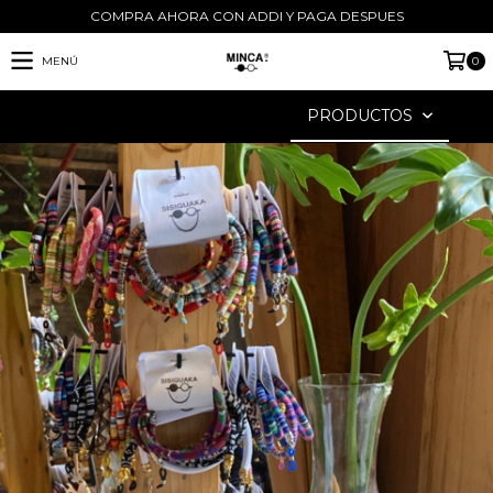
COMPRA AHORA CON ADDI Y PAGA DESPUES
MENÚ
0
PRODUCTOS