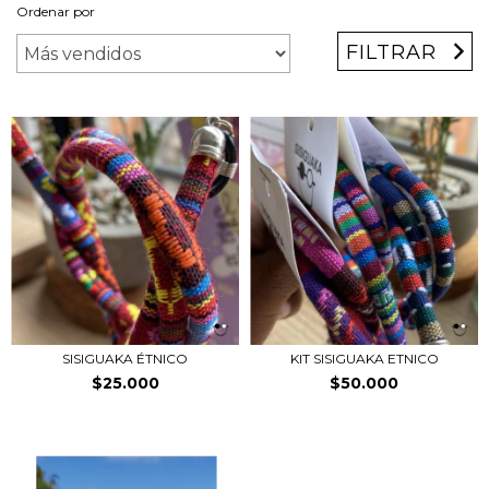
Ordenar por
FILTRAR
SISIGUAKA ÉTNICO
KIT SISIGUAKA ETNICO
$25.000
$50.000