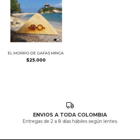
EL MORRO DE GAFAS MINCA
$25.000
ENVIOS A TODA COLOMBIA
Entregas de 2 a 8 días hábiles según lentes.