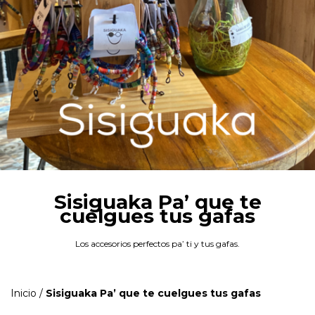
Sisiguaka Pa’ que te
cuelgues tus gafas
Los accesorios perfectos pa’ ti y tus gafas.
Inicio
/
Sisiguaka Pa’ que te cuelgues tus gafas