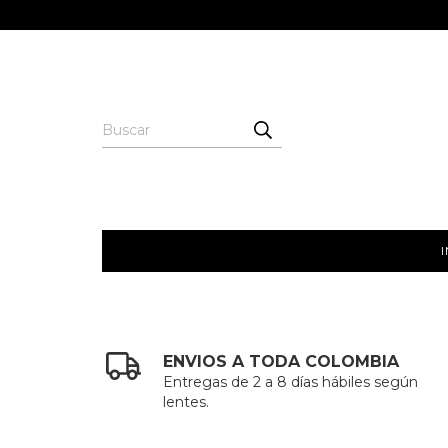
I
ENVIOS A TODA COLOMBIA
Entregas de 2 a 8 días hábiles según
lentes.