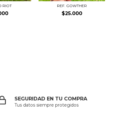
D RIOT
REF. GOWTHER
000
$25.000
SEGURIDAD EN TU COMPRA
Tus datos siempre protegidos