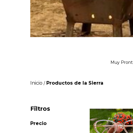
Muy Pront
Inicio
Productos de la Sierra
/
Filtros
Precio