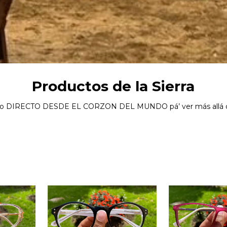
Productos de la Sierra
o DIRECTO DESDE EL CORZON DEL MUNDO pá’ ver más allá de 