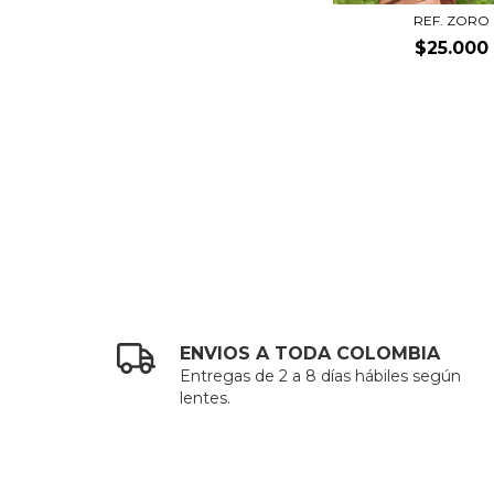
REF. ZORO
$25.000
ENVIOS A TODA COLOMBIA
Entregas de 2 a 8 días hábiles según
lentes.