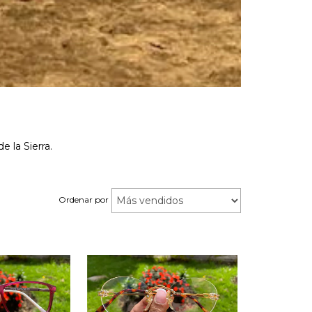
la Sierra.
Ordenar por