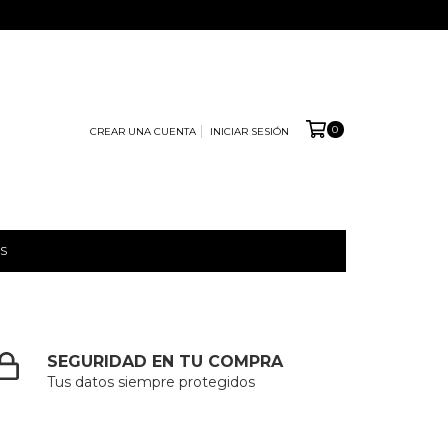
0
CREAR UNA CUENTA
INICIAR SESIÓN
S
SEGURIDAD EN TU COMPRA
Tus datos siempre protegidos