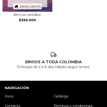
ENVÍO GRATIS
BIFOCAL INVISIBLE
$350.000
ENVIOS A TODA COLOMBIA
Entregas de 2 a 8 días hábiles según lentes.
NAVEGACIÓN
Inicio
Catálogo
Contacto
Términos y condiciones