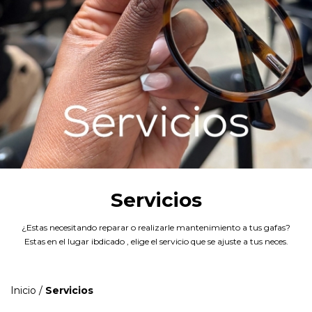
Servicios
¿Estas necesitando reparar o realizarle mantenimiento a tus gafas?
Estas en el lugar ibdicado , elige el servicio que se ajuste a tus neces.
Inicio
/
Servicios