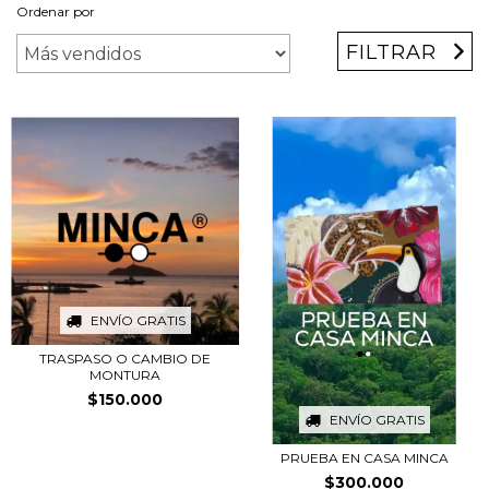
Ordenar por
FILTRAR
ENVÍO GRATIS
TRASPASO O CAMBIO DE
MONTURA
$150.000
ENVÍO GRATIS
PRUEBA EN CASA MINCA
$300.000