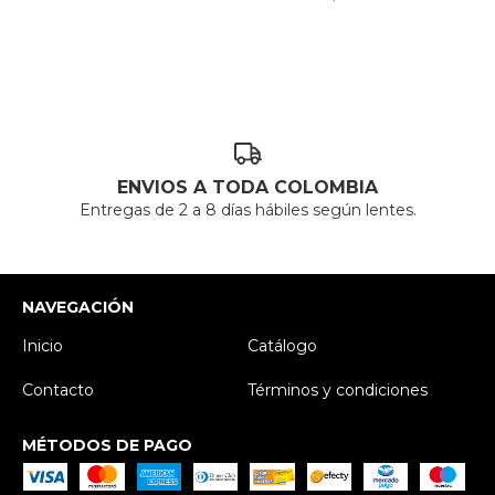
ENVIOS A TODA COLOMBIA
Entregas de 2 a 8 días hábiles según lentes.
NAVEGACIÓN
Inicio
Catálogo
Contacto
Términos y condiciones
MÉTODOS DE PAGO