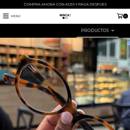
COMPRA AHORA CON ADDI Y PAGA DESPUES
MENÚ
0
PRODUCTOS