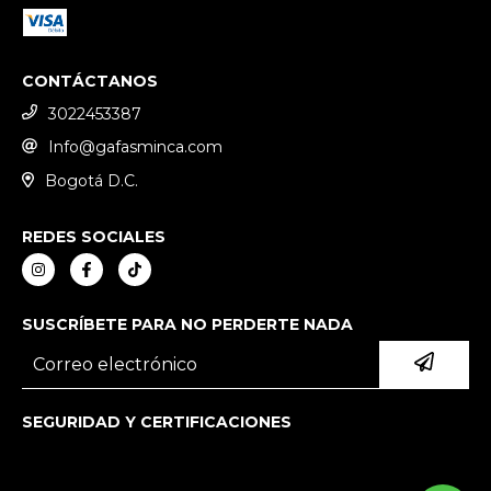
CONTÁCTANOS
3022453387
Info@gafasminca.com
Bogotá D.C.
REDES SOCIALES
SUSCRÍBETE PARA NO PERDERTE NADA
SEGURIDAD Y CERTIFICACIONES