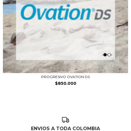
PROGRESIVO OVATION DS
$850.000
ENVIOS A TODA COLOMBIA