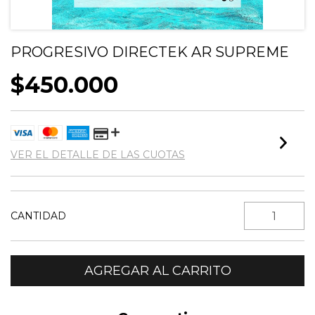
PROGRESIVO DIRECTEK AR SUPREME
$450.000
VER EL DETALLE DE LAS CUOTAS
CANTIDAD