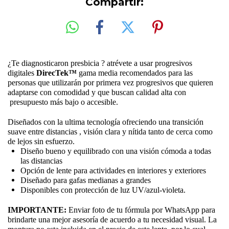
Compartir:
¿Te diagnosticaron presbicia ? atrévete a usar progresivos
digitales
DirecTek™
gama media recomendados para las
personas que utilizarán por primera vez progresivos que quieren
adaptarse con comodidad y que buscan calidad alta con
presupuesto más bajo o accesible.
Diseñados con la ultima tecnología ofreciendo una transición
suave entre distancias , visión clara y nítida tanto de cerca como
de lejos sin esfuerzo.
Diseño bueno y equilibrado con una visión cómoda a todas
las distancias
Opción de lente para actividades en interiores y exteriores
Diseñado para gafas medianas a grandes
Disponibles con protección de luz UV/azul-violeta.
IMPORTANTE:
Enviar foto de tu fórmula por WhatsApp para
brindarte una mejor asesoría de acuerdo a tu necesidad visual. La